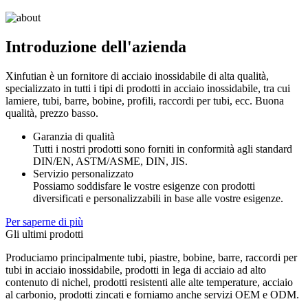
Introduzione dell'azienda
Xinfutian è un fornitore di acciaio inossidabile di alta qualità,
specializzato in tutti i tipi di prodotti in acciaio inossidabile, tra cui
lamiere, tubi, barre, bobine, profili, raccordi per tubi, ecc. Buona
qualità, prezzo basso.
Garanzia di qualità
Tutti i nostri prodotti sono forniti in conformità agli standard
DIN/EN, ASTM/ASME, DIN, JIS.
Servizio personalizzato
Possiamo soddisfare le vostre esigenze con prodotti
diversificati e personalizzabili in base alle vostre esigenze.
Per saperne di più
Gli ultimi prodotti
Produciamo principalmente tubi, piastre, bobine, barre, raccordi per
tubi in acciaio inossidabile, prodotti in lega di acciaio ad alto
contenuto di nichel, prodotti resistenti alle alte temperature, acciaio
al carbonio, prodotti zincati e forniamo anche servizi OEM e ODM.