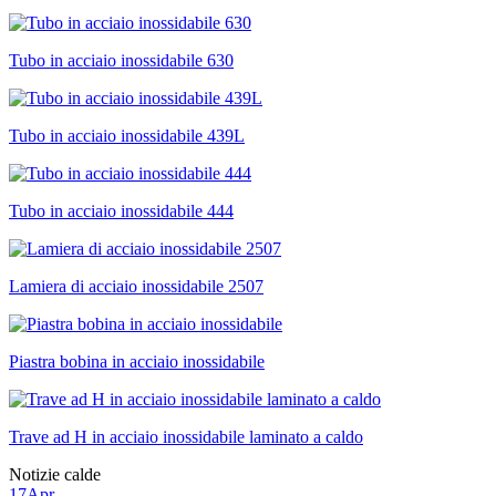
Tubo in acciaio inossidabile 630
Tubo in acciaio inossidabile 439L
Tubo in acciaio inossidabile 444
Lamiera di acciaio inossidabile 2507
Piastra bobina in acciaio inossidabile
Trave ad H in acciaio inossidabile laminato a caldo
Notizie calde
17
Apr