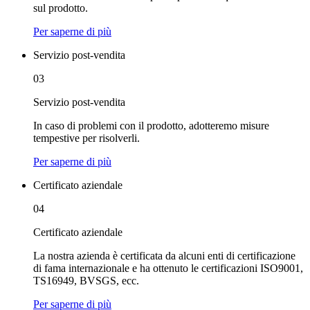
sul prodotto.
Per saperne di più
Servizio post-vendita
03
Servizio post-vendita
In caso di problemi con il prodotto, adotteremo misure
tempestive per risolverli.
Per saperne di più
Certificato aziendale
04
Certificato aziendale
La nostra azienda è certificata da alcuni enti di certificazione
di fama internazionale e ha ottenuto le certificazioni ISO9001,
TS16949, BVSGS, ecc.
Per saperne di più