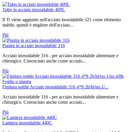
Tubo in acciaio inossidabile 409L
Il Ti viene aggiunto nell'acciaio inossidabile 321 come elemento
stabile, quindi è migliore dell'acciaio...
Più
Piastra in acciaio inossidabile 316
Acciaio inossidabile 316 - per acciaio inossidabile alimentare e
chirurgico. Conosciuto anche come acciaio...
Più
Finitura sottile Acciaio inossidabile 316 4*8 2b/hl/no.1/...
Acciaio inossidabile 316 - per acciaio inossidabile alimentare e
chirurgico. Conosciuto anche come acciaio...
Più
Lamiera inossidabile 440C