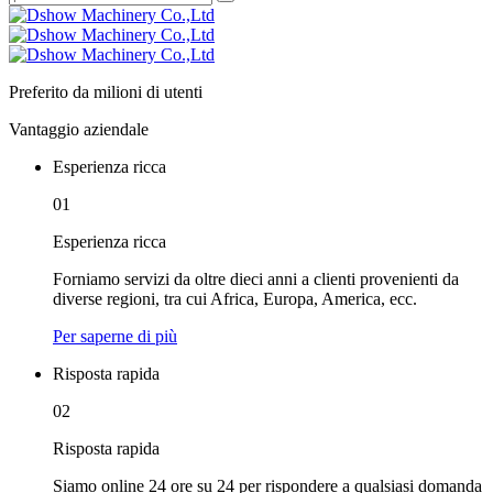
Preferito da milioni di utenti
Vantaggio aziendale
Esperienza ricca
01
Esperienza ricca
Forniamo servizi da oltre dieci anni a clienti provenienti da
diverse regioni, tra cui Africa, Europa, America, ecc.
Per saperne di più
Risposta rapida
02
Risposta rapida
Siamo online 24 ore su 24 per rispondere a qualsiasi domanda