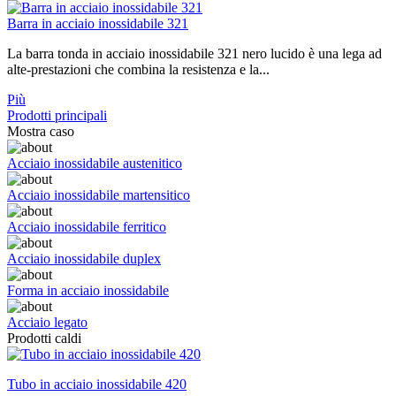
Barra in acciaio inossidabile 321
La barra tonda in acciaio inossidabile 321 nero lucido è una lega ad
alte-prestazioni che combina la resistenza e la...
Più
Prodotti principali
Mostra caso
Acciaio inossidabile austenitico
Acciaio inossidabile martensitico
Acciaio inossidabile ferritico
Acciaio inossidabile duplex
Forma in acciaio inossidabile
Acciaio legato
Prodotti caldi
Tubo in acciaio inossidabile 420